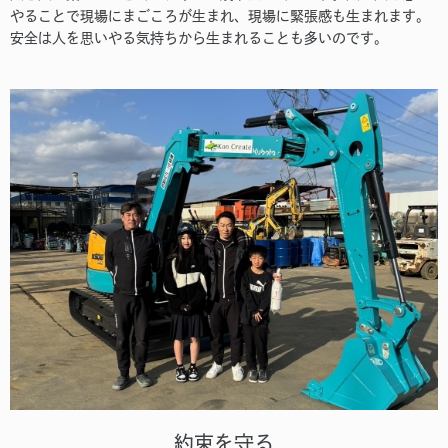
やることで現場にまごころが生まれ、現場に緊張感も生まれます。
安全は人を思いやる気持ちから生まれることも多いのです。
約束を守る