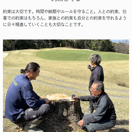
約束は大切です。時間や納期やルールを守ること。人との約束、仕
事での約束はもちろん、家族との約束も自分との約束を守れるよう
に日々精進していくことも大切なことです。