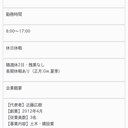
勤務時間
8:00～17:00
休日休暇
隔週休2日・残業なし
長期休暇あり（正月.Gw.夏季）
企業概要
【代表者】近藤広樹
【創業】2012年4月
【従業員数】3名
【事業内容】土木・建設業