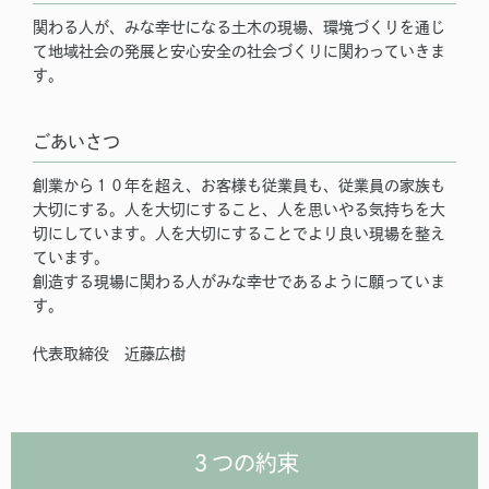
関わる人が、みな幸せになる土木の現場、環境づくりを通じ
て地域社会の発展と安心安全の社会づくりに関わっていきま
す。
ごあいさつ
創業から１０年を超え、お客様も従業員も、従業員の家族も
大切にする。人を大切にすること、人を思いやる気持ちを大
切にしています。人を大切にすることでより良い現場を整え
ています。
創造する現場に関わる人がみな幸せであるように願っていま
す。
代表取締役 近藤広樹
３つの約束