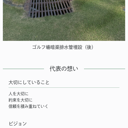
ゴルフ場暗渠排水管埋設（後）
代表の想い
大切にしていること
人を大切に
約束を大切に
信頼を積み重ねていく
ビジョン