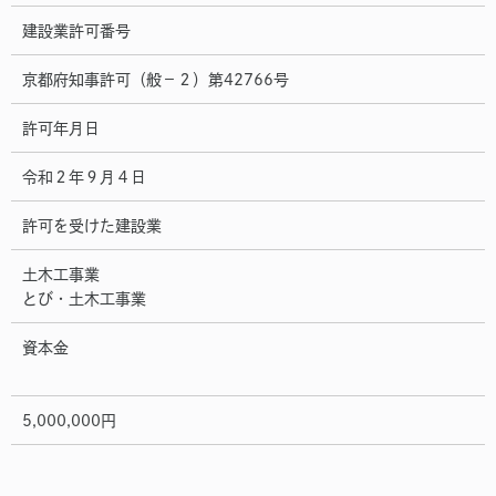
建設業許可番号
京都府知事許可（般−２）第42766号
許可年月日
令和２年９月４日
許可を受けた建設業
土木工事業
とび・土木工事業
資本金
5,000,000円