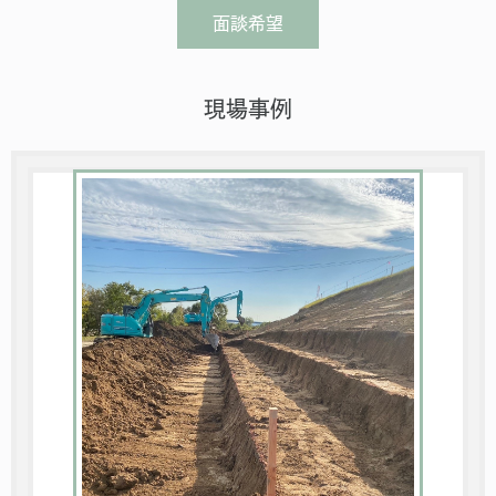
面談希望
現場事例