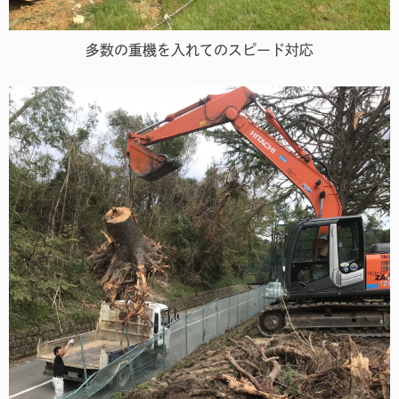
多数の重機を入れてのスピード対応