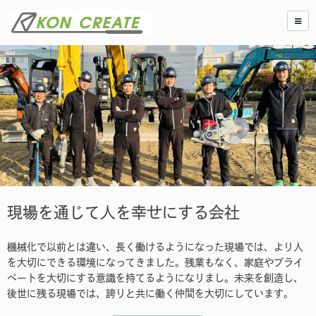
現場を通じて人を幸せにする会社
機械化で以前とは違い、長く働けるようになった現場では、より人
を大切にできる環境になってきました。残業もなく、家庭やプライ
ベートを大切にする意識を持てるようになりまし。未来を創造し、
後世に残る現場では、誇りと共に働く仲間を大切にしています。