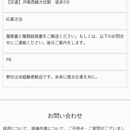
【交通】JR東西線大住駅 徒歩2分
応募方法
履歴書と職務経歴書をご郵送ください。もしくは、以下のお問合
せにご連絡ください。後日ご案内をします。
PR
弊社は未経験者歓迎です。未来に残る仕事を共に。
お問い合わせ
採用について、現場作業について、ご不明点・ご質問がございまし