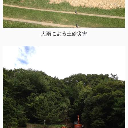
大雨による土砂災害