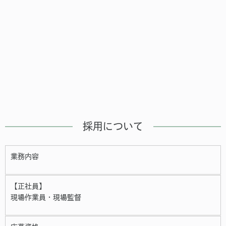
採用について
業務内容
【正社員】
現場作業員・現場監督