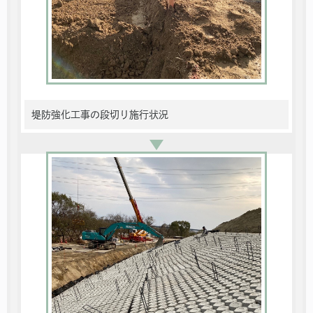
堤防強化工事の段切り施行状況