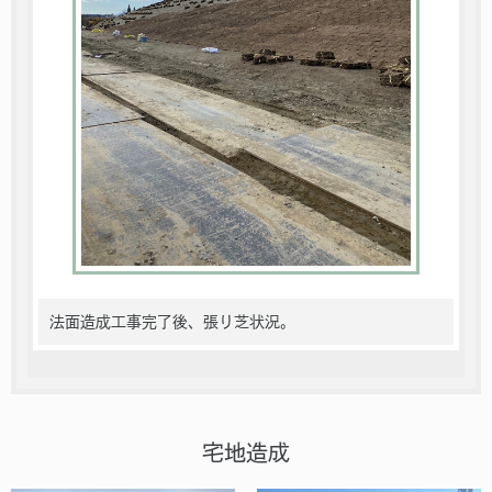
法面造成工事完了後、張り芝状況。
宅地造成