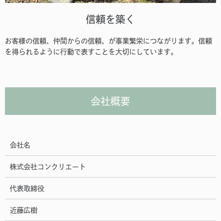
信頼を築く
お客様の信頼、仲間からの信頼、が事業繁栄につながります。信頼
を得られるように行動で表すことを大切にしています。
会社概要
会社名
株式会社コンクリエート
代表取締役
近藤広樹