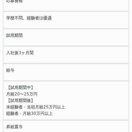
応募資格
学歴不問、経験者は優遇
試用期間
入社後3ヶ月間
給与
【試用期間中】
月給20～25万円
【試用期間後】
未経験者・当初月給25万円以上
経験者・月給30万円以上
昇給賞与