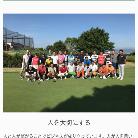
人を大切にする
人と人が繋がることでビジネスが成り立っています。人が人を思い