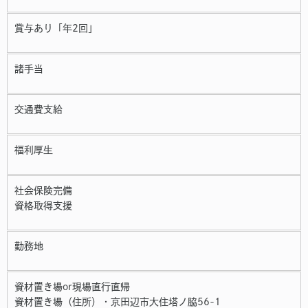
賞与あり「年2回」
諸手当
交通費支給
福利厚生
社会保険完備
資格取得支援
勤務地
資材置き場or現場直行直帰
資材置き場（住所）・京田辺市大住塔ノ脇56-1