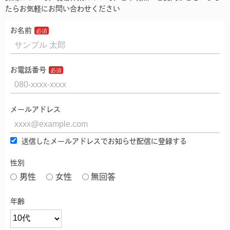
たらお気軽にお問い合わせください
お名前
お電話番号
メールアドレス
送信したメールアドレスでお知らせ配信に登録する
性別
男性
女性
無回答
年齢