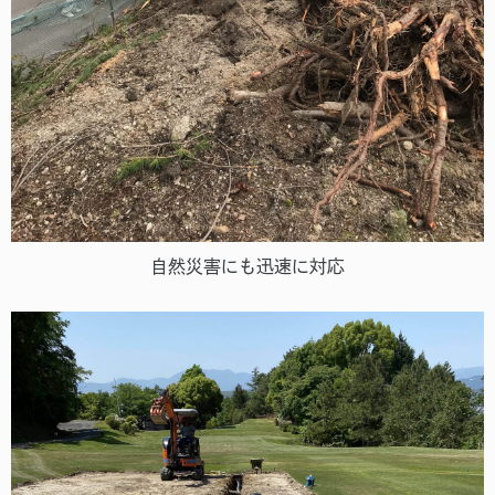
自然災害にも迅速に対応