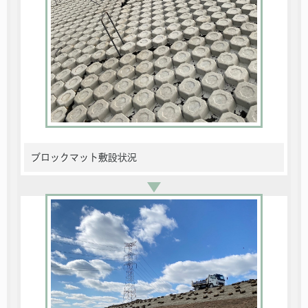
ブロックマット敷設状況