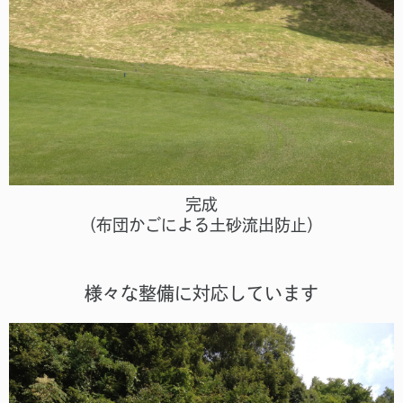
完成
（布団かごによる土砂流出防止）
様々な整備に対応しています